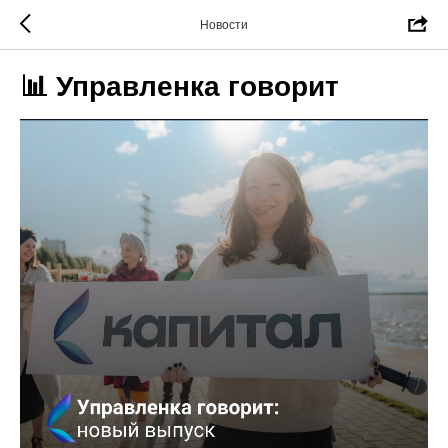
Новости
📊 Управленка говорит