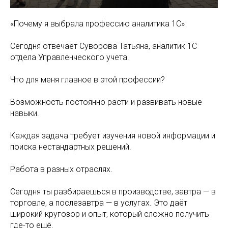
«Почему я выбрала профессию аналитика 1С»
Сегодня отвечает Суворова Татьяна, аналитик 1С
отдела Управленческого учета.
Что для меня главное в этой профессии?
Возможность постоянно расти и развивать новые
навыки.
Каждая задача требует изучения новой информации и
поиска нестандартных решений.
Работа в разных отраслях.
Сегодня ты разбираешься в производстве, завтра — в
торговле, а послезавтра — в услугах. Это даёт
широкий кругозор и опыт, который сложно получить
где-то ещё.