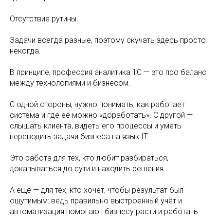
Отсутствие рутины.
Задачи всегда разные, поэтому скучать здесь просто
некогда.
В принципе, профессия аналитика 1С — это про баланс
между технологиями и бизнесом.
С одной стороны, нужно понимать, как работает
система и где её можно «доработать». С другой —
слышать клиента, видеть его процессы и уметь
переводить задачи бизнеса на язык IT.
Это работа для тех, кто любит разбираться,
докапываться до сути и находить решения.
А ещё — для тех, кто хочет, чтобы результат был
ощутимым: ведь правильно выстроенный учёт и
автоматизация помогают бизнесу расти и работать