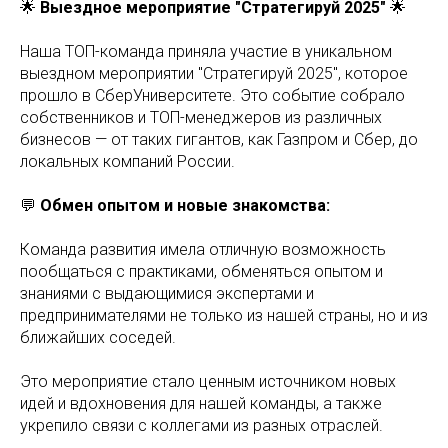
🌟
Выездное мероприятие "Стратегируй 2025"
🌟
Наша ТОП-команда приняла участие в уникальном
выездном мероприятии "Стратегируй 2025", которое
прошло в СберУниверситете. Это событие собрало
собственников и ТОП-менеджеров из различных
бизнесов — от таких гигантов, как Газпром и Сбер, до
локальных компаний России.
💬
Обмен опытом и новые знакомства:
Команда развития имела отличную возможность
пообщаться с практиками, обменяться опытом и
знаниями с выдающимися экспертами и
предпринимателями не только из нашей страны, но и из
ближайших соседей.
Это мероприятие стало ценным источником новых
идей и вдохновения для нашей команды, а также
укрепило связи с коллегами из разных отраслей.