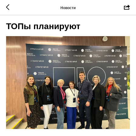
Новости
ТОПы планируют