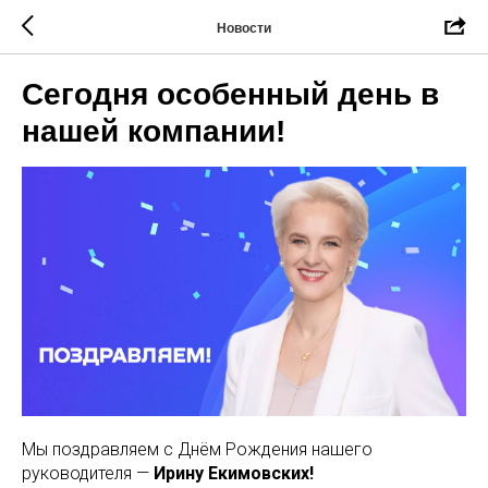
Новости
Сегодня особенный день в
нашей компании!
Мы поздравляем с Днём Рождения нашего
руководителя —
Ирину Екимовских!