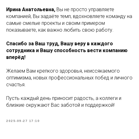
Ирина Анатольевна,
Вы не просто управляете
компанией, Вы задаёте темп, вдохновляете команду на
самые смелые проекты и своим примером
показываете, как важно любить свою работу.
Спасибо за Ваш труд, Вашу веру в каждого
сотрудника и Вашу способность вести компанию
вперёд!
Желаем Вам крепкого здоровья, неиссякаемого
оптимизма, новых профессиональных побед и личного
счастья.
Пусть каждый день приносит радость, а коллеги и
близкие окружают Вас заботой и поддержкой!
2025-09-27 17:10