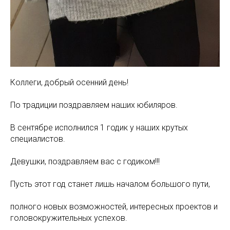
Коллеги, добрый осенний день!
По традиции поздравляем наших юбиляров.
В сентябре исполнился 1 годик у наших крутых
специалистов.
Девушки, поздравляем вас с годиком!!!
Пусть этот год станет лишь началом большого пути,
полного новых возможностей, интересных проектов и
головокружительных успехов.