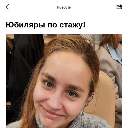
Новости
Юбиляры по стажу!