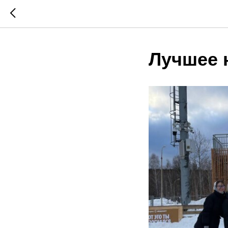
Лучшее 