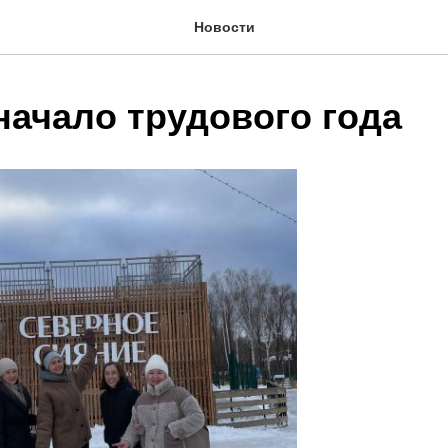
Новости
начало трудового года