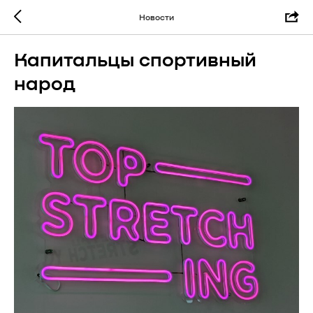
Новости
Капитальцы спортивный
народ