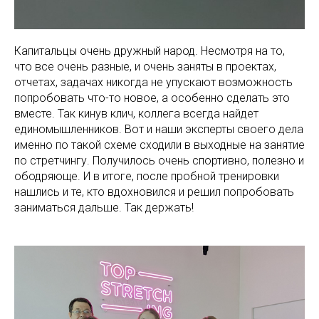
Капитальцы очень дружный народ. Несмотря на то,
что все очень разные, и очень заняты в проектах,
отчетах, задачах никогда не упускают возможность
попробовать что-то новое, а особенно сделать это
вместе. Так кинув клич, коллега всегда найдет
единомышленников. Вот и наши эксперты своего дела
именно по такой схеме сходили в выходные на занятие
по стретчингу. Получилось очень спортивно, полезно и
ободряюще. И в итоге, после пробной тренировки
нашлись и те, кто вдохновился и решил попробовать
заниматься дальше. Так держать!